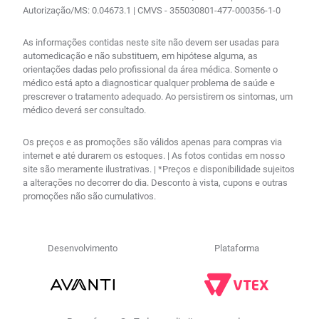
Autorização/MS: 0.04673.1 | CMVS - 355030801-477-000356-1-0
As informações contidas neste site não devem ser usadas para
automedicação e não substituem, em hipótese alguma, as
orientações dadas pelo profissional da área médica. Somente o
médico está apto a diagnosticar qualquer problema de saúde e
prescrever o tratamento adequado. Ao persistirem os sintomas, um
médico deverá ser consultado.
Os preços e as promoções são válidos apenas para compras via
internet e até durarem os estoques. | As fotos contidas em nosso
site são meramente ilustrativas. | *Preços e disponibilidade sujeitos
a alterações no decorrer do dia. Desconto à vista, cupons e outras
promoções não são cumulativos.
Desenvolvimento
Plataforma