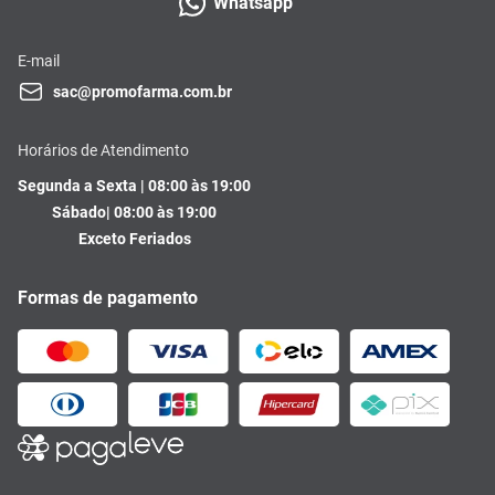
Whatsapp
E-mail
sac@promofarma.com.br
Horários de Atendimento
Segunda a Sexta | 08:00 às 19:00
Sábado| 08:00 às 19:00
Exceto Feriados
Formas de pagamento