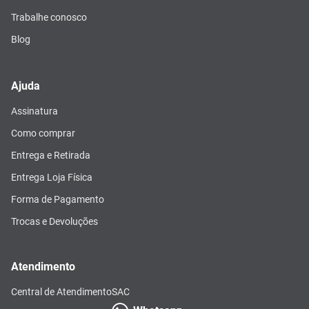
Trabalhe conosco
Blog
Ajuda
Assinatura
Como comprar
Entrega e Retirada
Entrega Loja Física
Forma de Pagamento
Trocas e Devoluções
Atendimento
Central de Atendimento
SAC