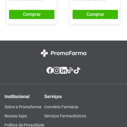
Comprar
Comprar
Institucional
Serviços
Sobre a Promofarma
Convênio Farmácia
Nossas lojas
Serviços Farmacêuticos
Política de Privacidade