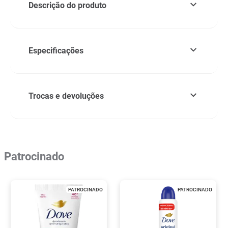
Descrição do produto
Especificações
Trocas e devoluções
Patrocinado
PATROCINADO
PATROCINADO