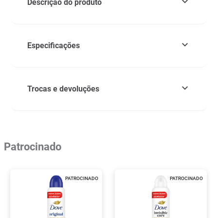
Descrição do produto
Especificações
Trocas e devoluções
Patrocinado
PATROCINADO
PATROCINADO