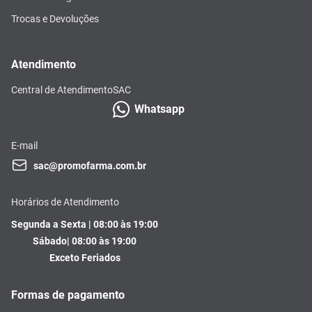
Trocas e Devoluções
Atendimento
Central de Atendimento
SAC
Whatsapp
E-mail
sac@promofarma.com.br
Horários de Atendimento
Segunda a Sexta | 08:00 às 19:00
Sábado| 08:00 às 19:00
Exceto Feriados
Formas de pagamento