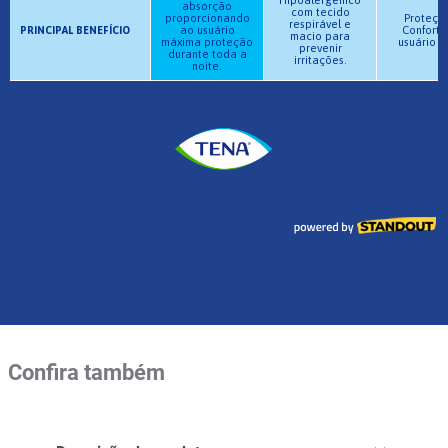
Confira também