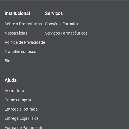
Institucional
Serviços
Sobre a Promofarma
Convênio Farmácia
Nossas lojas
Serviços Farmacêuticos
Política de Privacidade
Trabalhe conosco
Blog
Ajuda
Assinatura
Como comprar
Entrega e Retirada
Entrega Loja Física
Forma de Pagamento