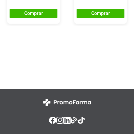
Comprar
Comprar