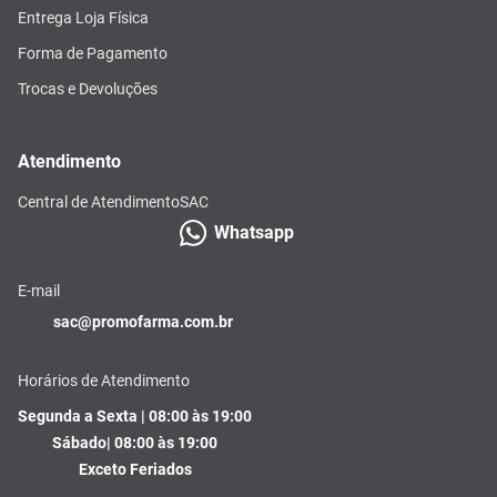
Entrega Loja Física
Forma de Pagamento
Trocas e Devoluções
Atendimento
Central de Atendimento
SAC
Whatsapp
E-mail
sac@promofarma.com.br
Horários de Atendimento
Segunda a Sexta | 08:00 às 19:00
Sábado| 08:00 às 19:00
Exceto Feriados