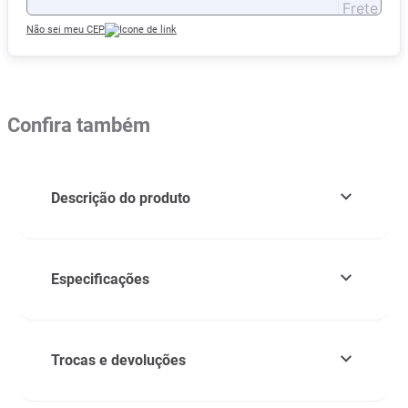
Não sei meu CEP
Confira também
Descrição do produto
Especificações
Trocas e devoluções