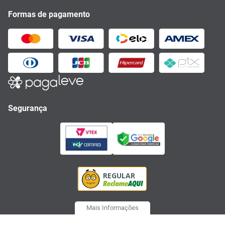
Formas de pagamento
Segurança
Mais Informações