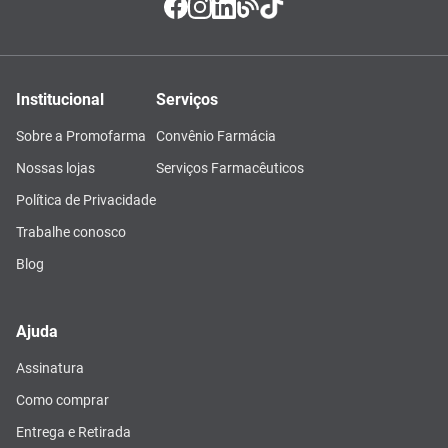
Institucional
Serviços
Sobre a Promofarma
Convênio Farmácia
Nossas lojas
Serviços Farmacêuticos
Política de Privacidade
Trabalhe conosco
Blog
Ajuda
Assinatura
Como comprar
Entrega e Retirada