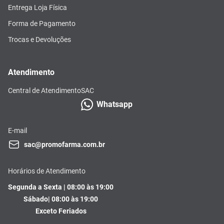
Entrega Loja Física
Forma de Pagamento
Trocas e Devoluções
Atendimento
Central de Atendimento
SAC
Whatsapp
E-mail
sac@promofarma.com.br
Horários de Atendimento
Segunda a Sexta | 08:00 às 19:00
Sábado| 08:00 às 19:00
Exceto Feriados