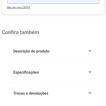
Não sei meu CEP
Confira também
Descrição do produto
Especificações
Trocas e devoluções