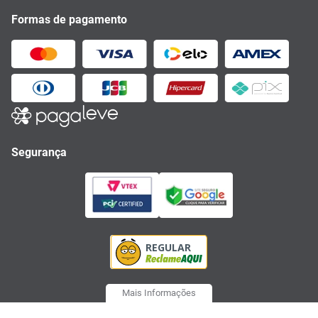
Formas de pagamento
Segurança
Mais Informações