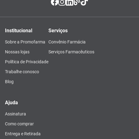
Institucional
Serviços
Sobre a Promofarma
Convênio Farmácia
Nossas lojas
Serviços Farmacêuticos
Política de Privacidade
Trabalhe conosco
Blog
Ajuda
Assinatura
Como comprar
Entrega e Retirada