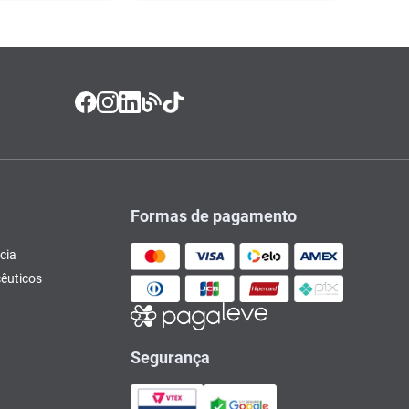
Formas de pagamento
cia
êuticos
Segurança