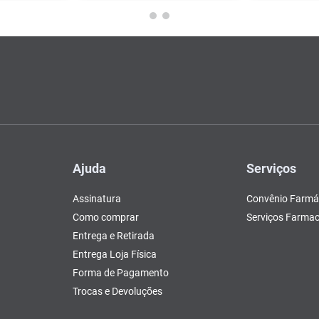
Ajuda
Serviços
Assinatura
Convênio Farmá
Como comprar
Serviços Farmac
Entrega e Retirada
Entrega Loja Física
Forma de Pagamento
Trocas e Devoluções