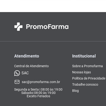
Atendimento
Institucional
Central de Atendimento
Sobre a Promofarma
Nossas lojas
SAC
Política de Privacidade
sac@promofarma.com.br
Trabalhe conosco
Segunda a Sexta | 08:00 às 19:00
Blog
Sábado| 08:00 às 19:00
Exceto Feriados