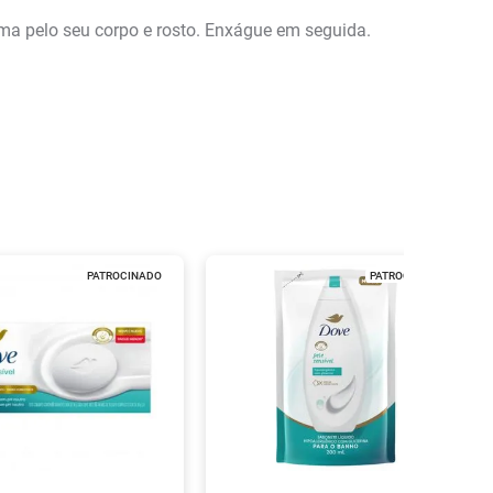
 pelo seu corpo e rosto. Enxágue em seguida.
PATROCINADO
PATROCINADO