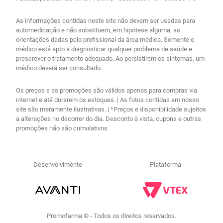
As informações contidas neste site não devem ser usadas para
automedicação e não substituem, em hipótese alguma, as
orientações dadas pelo profissional da área médica. Somente o
médico está apto a diagnosticar qualquer problema de saúde e
prescrever o tratamento adequado. Ao persistirem os sintomas, um
médico deverá ser consultado.
Os preços e as promoções são válidos apenas para compras via
internet e até durarem os estoques. | As fotos contidas em nosso
site são meramente ilustrativas. | *Preços e disponibilidade sujeitos
a alterações no decorrer do dia. Desconto à vista, cupons e outras
promoções não são cumulativos.
Desenvolvimento
Plataforma
Promofarma © - Todos os direitos reservados.