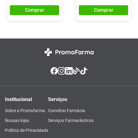
Comprar
Comprar
Institucional
Serviços
Sobre a Promofarma
Convênio Farmácia
Nossas lojas
Serviços Farmacêuticos
Política de Privacidade