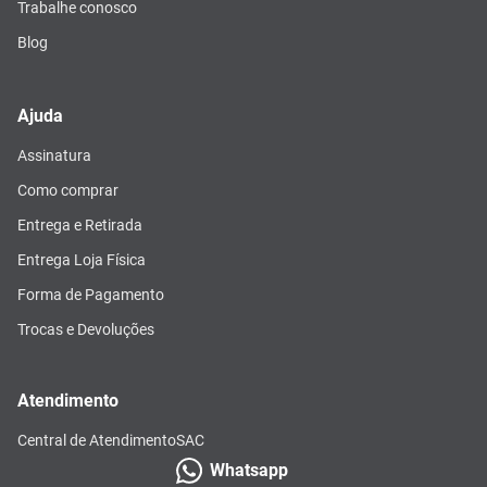
Trabalhe conosco
Blog
Ajuda
Assinatura
Como comprar
Entrega e Retirada
Entrega Loja Física
Forma de Pagamento
Trocas e Devoluções
Atendimento
Central de Atendimento
SAC
Whatsapp