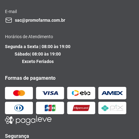
E-mail
sac@promofarma.com.br
Horários de Atendimento
Segunda a Sexta | 08:00 às 19:00
Sábado| 08:00 às 19:00
Exceto Feriados
Formas de pagamento
Segurança