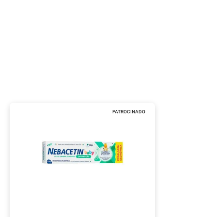
PATROCINADO