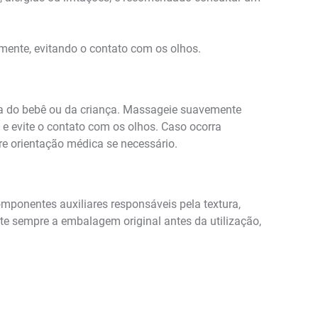
ente, evitando o contato com os olhos.
da do bebê ou da criança. Massageie suavemente
 evite o contato com os olhos. Caso ocorra
e orientação médica se necessário.
mponentes auxiliares responsáveis pela textura,
te sempre a embalagem original antes da utilização,