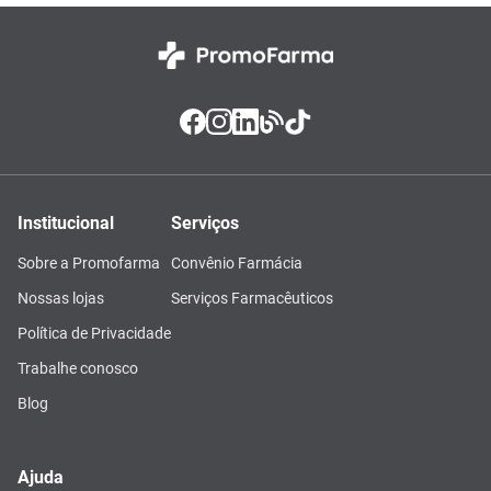
Institucional
Serviços
Sobre a Promofarma
Convênio Farmácia
Nossas lojas
Serviços Farmacêuticos
Política de Privacidade
Trabalhe conosco
Blog
Ajuda