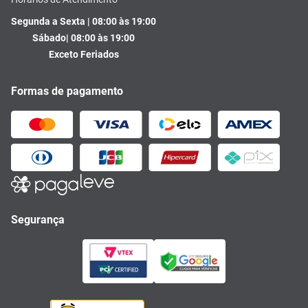
Segunda a Sexta | 08:00 às 19:00
Sábado| 08:00 às 19:00
Exceto Feriados
Formas de pagamento
Segurança