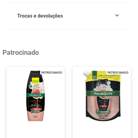
Trocas e devoluções
Patrocinado
PATROCINADO
PATROCINADO