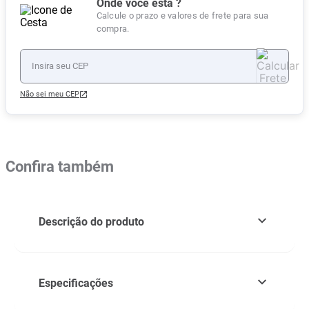
Onde você está ?
Calcule o prazo e valores de frete para sua
compra.
Não sei meu CEP
Confira também
Descrição do produto
Especificações