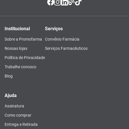
Institucional
Serviços
Sobre a Promofarma
Convênio Farmácia
Nossas lojas
Serviços Farmacêuticos
Política de Privacidade
Trabalhe conosco
Blog
Ajuda
Assinatura
Como comprar
Entrega e Retirada