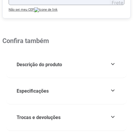
Não sei meu CEP
Confira também
Descrição do produto
Especificações
Trocas e devoluções