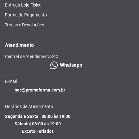
Entrega Loja Física
Forma de Pagamento
Trocas e Devoluções
Atendimento
Central de Atendimento
SAC
Whatsapp
E-mail
sac@promofarma.com.br
Horários de Atendimento
Segunda a Sexta | 08:00 às 19:00
Sábado| 08:00 às 19:00
Exceto Feriados