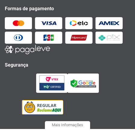
Formas de pagamento
Segurança
Mais Informações