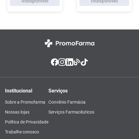
Indisponível
Indisponível
Institucional
Serviços
Sobre a Promofarma
Convênio Farmácia
Nossas lojas
Serviços Farmacêuticos
Política de Privacidade
Trabalhe conosco