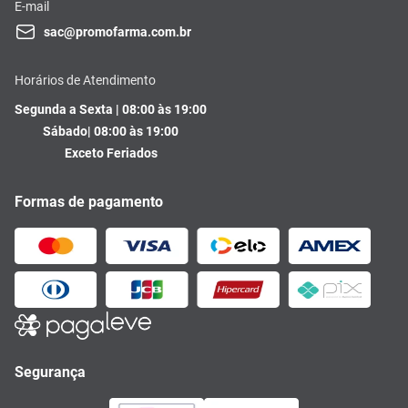
E-mail
sac@promofarma.com.br
Horários de Atendimento
Segunda a Sexta | 08:00 às 19:00
Sábado| 08:00 às 19:00
Exceto Feriados
Formas de pagamento
Segurança