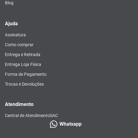
Blog
Ajuda
Assinatura
Como comprar
Entrega e Retirada
Entrega Loja Física
Forma de Pagamento
Trocas e Devoluções
Atendimento
Central de Atendimento
SAC
Whatsapp