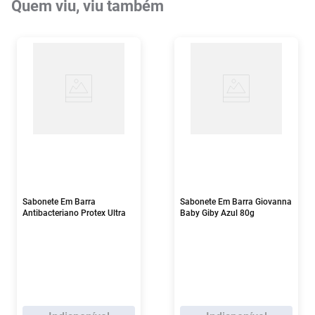
Quem viu, viu também
Sabonete Em Barra
Sabonete Em Barra Giovanna
Antibacteriano Protex Ultra
Baby Giby Azul 80g
90g