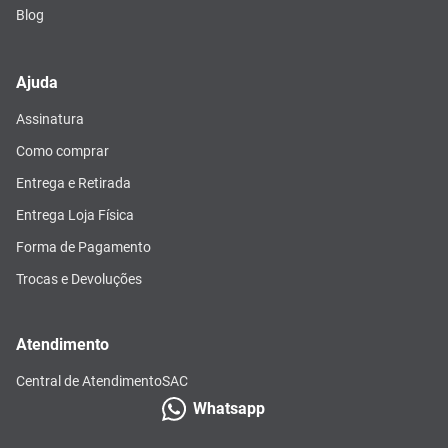
Blog
Ajuda
Assinatura
Como comprar
Entrega e Retirada
Entrega Loja Física
Forma de Pagamento
Trocas e Devoluções
Atendimento
Central de Atendimento
SAC
Whatsapp