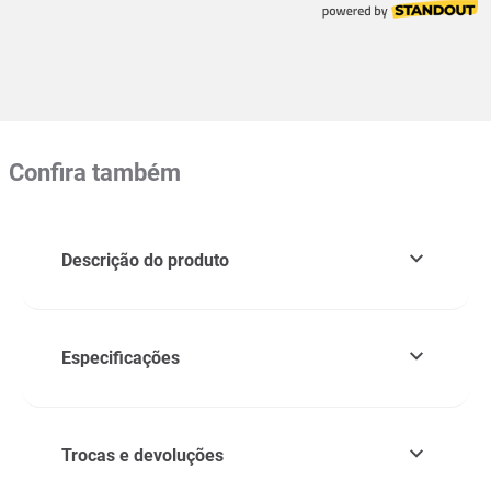
Confira também
Descrição do produto
Especificações
Trocas e devoluções