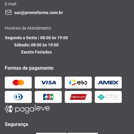
E-mail
sac@promofarma.com.br
Horários de Atendimento
Segunda a Sexta | 08:00 às 19:00
Sábado| 08:00 às 19:00
Exceto Feriados
Formas de pagamento
Segurança