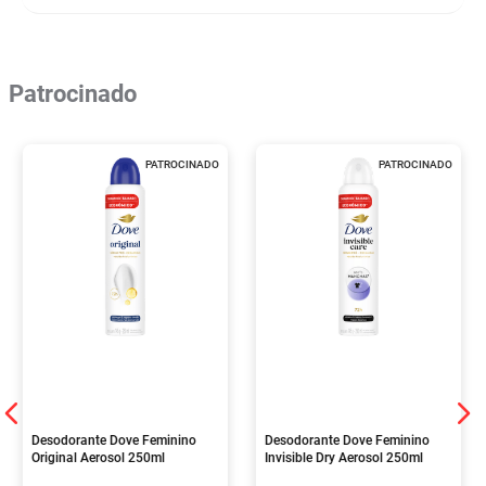
Patrocinado
PATROCINADO
PATROCINADO
Desodorante Dove Feminino
Desodorante Dove Feminino
Original Aerosol 250ml
Invisible Dry Aerosol 250ml