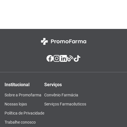
Institucional
Serviços
Sobre a Promofarma
Convênio Farmácia
Nossas lojas
Serviços Farmacêuticos
Política de Privacidade
Trabalhe conosco