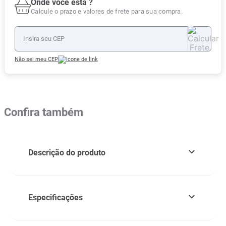
Onde você está ?
Calcule o prazo e valores de frete para sua compra.
Não sei meu CEP
Confira também
Descrição do produto
Especificações