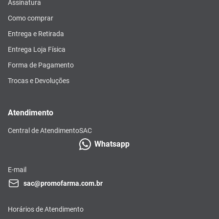
Assinatura
Como comprar
Entrega e Retirada
Entrega Loja Física
Forma de Pagamento
Trocas e Devoluções
Atendimento
Central de Atendimento
SAC
Whatsapp
E-mail
sac@promofarma.com.br
Horários de Atendimento