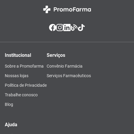
Institucional
Serviços
Sobre a Promofarma
Convênio Farmácia
Nossas lojas
Serviços Farmacêuticos
Política de Privacidade
Trabalhe conosco
Blog
Ajuda