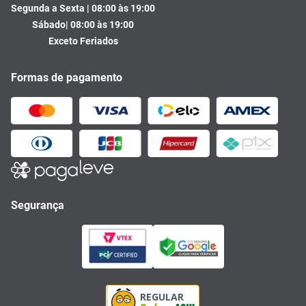
Segunda a Sexta | 08:00 às 19:00
Sábado| 08:00 às 19:00
Exceto Feriados
Formas de pagamento
Segurança