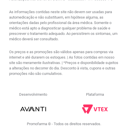
As informações contidas neste site não devem ser usadas para
automedicação e não substituem, em hipótese alguma, as
orientações dadas pelo profissional da área médica. Somente o
médico está apto a diagnosticar qualquer problema de saúde e
prescrever o tratamento adequado. Ao persistirem os sintomas, um
médico deverá ser consultado.
Os preços e as promoções são válidos apenas para compras via
internet e até durarem os estoques. | As fotos contidas em nosso
site são meramente ilustrativas. | *Preços e disponibilidade sujeitos
a alterações no decorrer do dia. Desconto à vista, cupons e outras
promoções não são cumulativos.
Desenvolvimento
Plataforma
Promofarma © - Todos os direitos reservados.