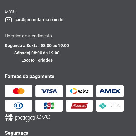
E-mail
sac@promofarma.com.br
Horários de Atendimento
Segunda a Sexta | 08:00 às 19:00
Sábado| 08:00 às 19:00
Exceto Feriados
Formas de pagamento
Segurança