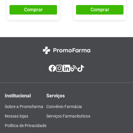
Comprar
Comprar
Institucional
Serviços
Sobre a Promofarma
Convênio Farmácia
Nossas lojas
Serviços Farmacêuticos
Política de Privacidade