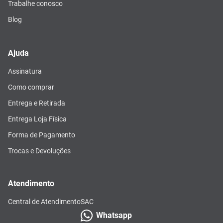
Trabalhe conosco
Blog
Ajuda
Assinatura
Como comprar
Entrega e Retirada
Entrega Loja Física
Forma de Pagamento
Trocas e Devoluções
Atendimento
Central de Atendimento
SAC
Whatsapp