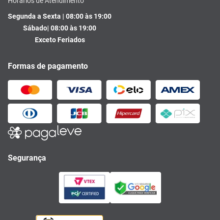
Horários de Atendimento
Segunda a Sexta | 08:00 às 19:00
Sábado| 08:00 às 19:00
Exceto Feriados
Formas de pagamento
Segurança