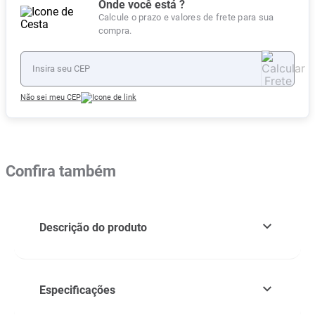
Onde você está ?
Calcule o prazo e valores de frete para sua
compra.
Não sei meu CEP
Confira também
Descrição do produto
Especificações