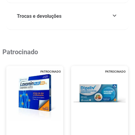
Trocas e devoluções
Patrocinado
PATROCINADO
PATROCINADO