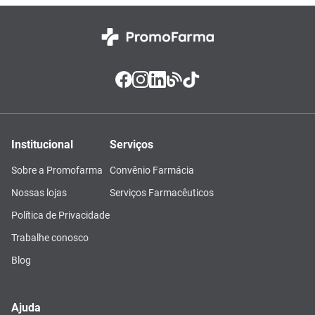
Institucional
Serviços
Sobre a Promofarma
Convênio Farmácia
Nossas lojas
Serviços Farmacêuticos
Política de Privacidade
Trabalhe conosco
Blog
Ajuda