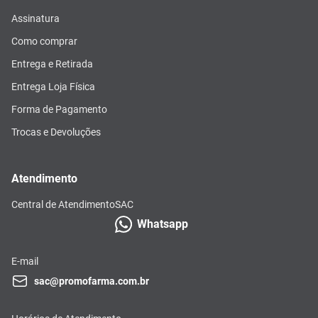
Assinatura
Como comprar
Entrega e Retirada
Entrega Loja Física
Forma de Pagamento
Trocas e Devoluções
Atendimento
Central de Atendimento
SAC
Whatsapp
E-mail
sac@promofarma.com.br