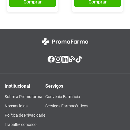
Comprar
Comprar
Institucional
Serviços
Sobre a Promofarma
Convênio Farmácia
Nossas lojas
Serviços Farmacêuticos
Política de Privacidade
Trabalhe conosco