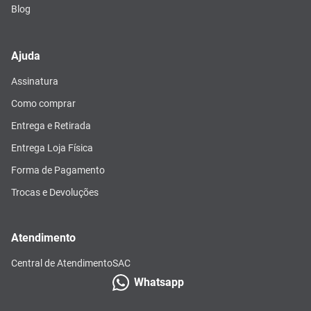
Blog
Ajuda
Assinatura
Como comprar
Entrega e Retirada
Entrega Loja Física
Forma de Pagamento
Trocas e Devoluções
Atendimento
Central de Atendimento
SAC
Whatsapp