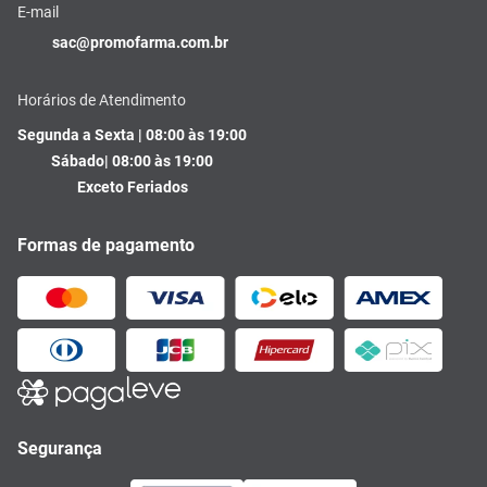
E-mail
sac@promofarma.com.br
Horários de Atendimento
Segunda a Sexta | 08:00 às 19:00
Sábado| 08:00 às 19:00
Exceto Feriados
Formas de pagamento
Segurança