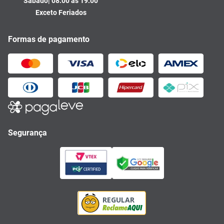
Sábado| 08:00 às 19:00
Exceto Feriados
Formas de pagamento
Segurança