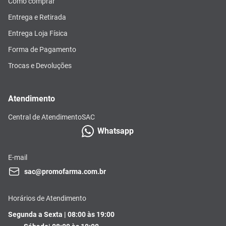
Como comprar
Entrega e Retirada
Entrega Loja Física
Forma de Pagamento
Trocas e Devoluções
Atendimento
Central de Atendimento
SAC
Whatsapp
E-mail
sac@promofarma.com.br
Horários de Atendimento
Segunda a Sexta | 08:00 às 19:00