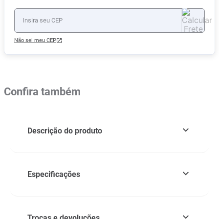
Não sei meu CEP
Confira também
Descrição do produto
Especificações
Trocas e devoluções