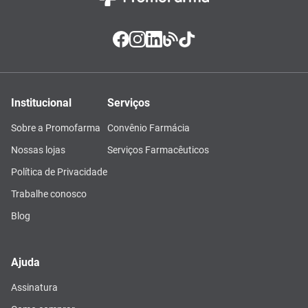
Institucional
Serviços
Sobre a Promofarma
Convênio Farmácia
Nossas lojas
Serviços Farmacêuticos
Política de Privacidade
Trabalhe conosco
Blog
Ajuda
Assinatura