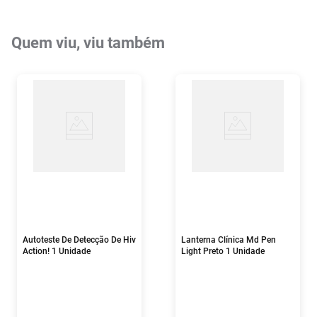
Quem viu, viu também
Autoteste De Detecção De Hiv
Lanterna Clínica Md Pen
Action! 1 Unidade
Light Preto 1 Unidade