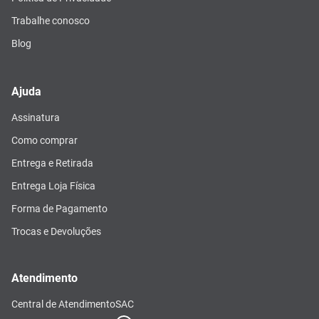
Trabalhe conosco
Blog
Ajuda
Assinatura
Como comprar
Entrega e Retirada
Entrega Loja Física
Forma de Pagamento
Trocas e Devoluções
Atendimento
Central de Atendimento
SAC