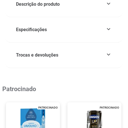
Descrição do produto
Especificações
Trocas e devoluções
Patrocinado
PATROCINADO
PATROCINADO