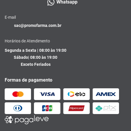
Whatsapp
E-mail
sac@promofarma.com.br
Horários de Atendimento
Segunda a Sexta | 08:00 às 19:00
Sábado| 08:00 às 19:00
Exceto Feriados
Formas de pagamento