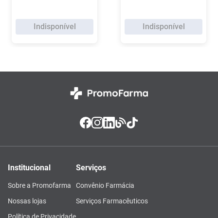
Indisponível
Indisponível
Institucional
Serviços
Sobre a Promofarma
Convênio Farmácia
Nossas lojas
Serviços Farmacêuticos
Política de Privacidade