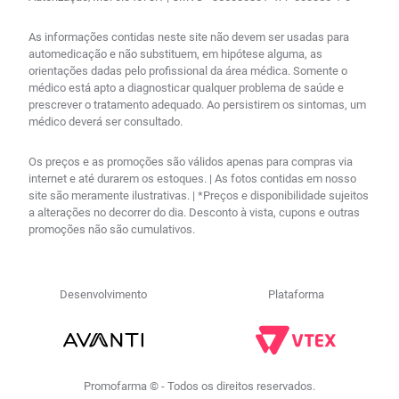
As informações contidas neste site não devem ser usadas para
automedicação e não substituem, em hipótese alguma, as
orientações dadas pelo profissional da área médica. Somente o
médico está apto a diagnosticar qualquer problema de saúde e
prescrever o tratamento adequado. Ao persistirem os sintomas, um
médico deverá ser consultado.
Os preços e as promoções são válidos apenas para compras via
internet e até durarem os estoques. | As fotos contidas em nosso
site são meramente ilustrativas. | *Preços e disponibilidade sujeitos
a alterações no decorrer do dia. Desconto à vista, cupons e outras
promoções não são cumulativos.
Desenvolvimento
Plataforma
Promofarma © - Todos os direitos reservados.