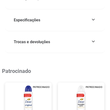
Especificações
Trocas e devoluções
Patrocinado
PATROCINADO
PATROCINADO