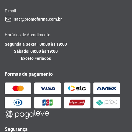
E-mail
sac@promofarma.com.br
Horários de Atendimento
Segunda a Sexta | 08:00 às 19:00
Sábado| 08:00 às 19:00
Exceto Feriados
Formas de pagamento
Segurança