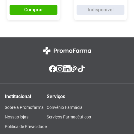
Comprar
Indisponível
Institucional
Serviços
Sobre a Promofarma
Convênio Farmácia
Nossas lojas
Serviços Farmacêuticos
Política de Privacidade