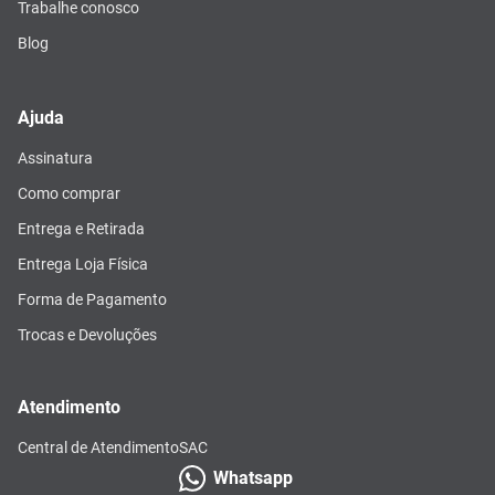
Trabalhe conosco
Blog
Ajuda
Assinatura
Como comprar
Entrega e Retirada
Entrega Loja Física
Forma de Pagamento
Trocas e Devoluções
Atendimento
Central de Atendimento
SAC
Whatsapp