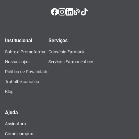
Institucional
Serviços
Sobre a Promofarma
Convênio Farmácia
Nossas lojas
Serviços Farmacêuticos
Política de Privacidade
Trabalhe conosco
Blog
Ajuda
Assinatura
Como comprar