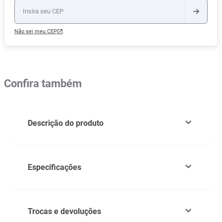
Não sei meu CEP
Confira também
Descrição do produto
Especificações
Trocas e devoluções