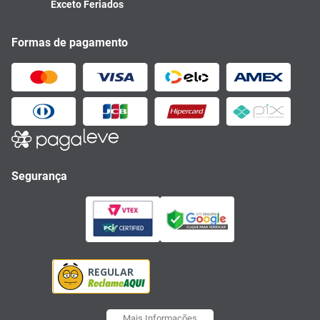
Exceto Feriados
Formas de pagamento
Segurança
Mais Informações