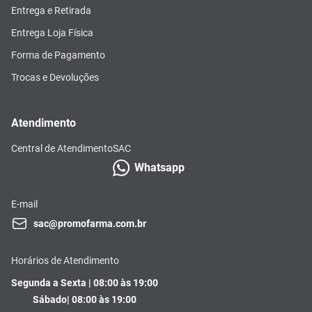
Entrega e Retirada
Entrega Loja Física
Forma de Pagamento
Trocas e Devoluções
Atendimento
Central de Atendimento
SAC
Whatsapp
E-mail
sac@promofarma.com.br
Horários de Atendimento
Segunda a Sexta | 08:00 às 19:00
Sábado| 08:00 às 19:00