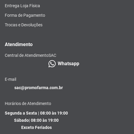
Entrega Loja Física
Forma de Pagamento
Trocas e Devoluções
Atendimento
Central de Atendimento
SAC
Whatsapp
E-mail
sac@promofarma.com.br
Horários de Atendimento
Segunda a Sexta | 08:00 às 19:00
Sábado| 08:00 às 19:00
Exceto Feriados