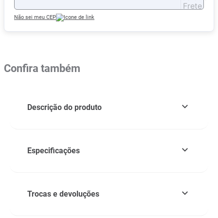
Não sei meu CEP
Confira também
Descrição do produto
Especificações
Trocas e devoluções