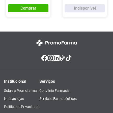
Comprar
Indisponível
Institucional
Serviços
Sobre a Promofarma
Convênio Farmácia
Nossas lojas
Serviços Farmacêuticos
Política de Privacidade