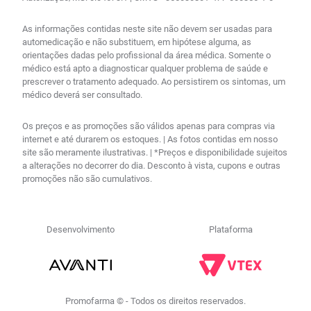
As informações contidas neste site não devem ser usadas para
automedicação e não substituem, em hipótese alguma, as
orientações dadas pelo profissional da área médica. Somente o
médico está apto a diagnosticar qualquer problema de saúde e
prescrever o tratamento adequado. Ao persistirem os sintomas, um
médico deverá ser consultado.
Os preços e as promoções são válidos apenas para compras via
internet e até durarem os estoques. | As fotos contidas em nosso
site são meramente ilustrativas. | *Preços e disponibilidade sujeitos
a alterações no decorrer do dia. Desconto à vista, cupons e outras
promoções não são cumulativos.
Desenvolvimento
Plataforma
Promofarma © - Todos os direitos reservados.