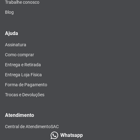
Trabalhe conosco
Blog
Ajuda
Assinatura
Como comprar
Entrega e Retirada
Entrega Loja Física
Forma de Pagamento
Trocas e Devoluções
Atendimento
Central de Atendimento
SAC
Whatsapp