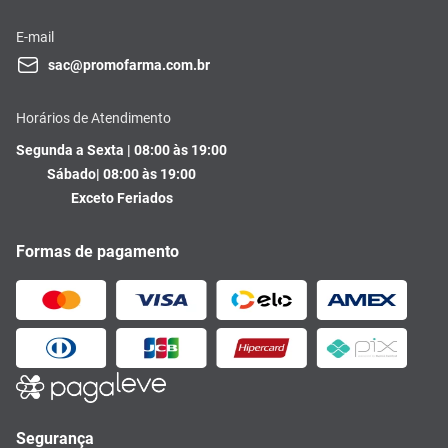
E-mail
sac@promofarma.com.br
Horários de Atendimento
Segunda a Sexta | 08:00 às 19:00
Sábado| 08:00 às 19:00
Exceto Feriados
Formas de pagamento
Segurança