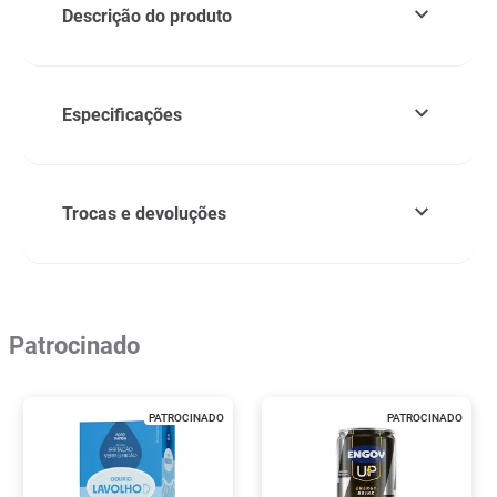
Descrição do produto
Especificações
Trocas e devoluções
Patrocinado
PATROCINADO
PATROCINADO