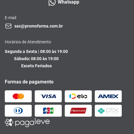
Whatsapp
E-mail
sac@promofarma.com.br
Horários de Atendimento
Segunda a Sexta | 08:00 às 19:00
Sábado| 08:00 às 19:00
Exceto Feriados
Formas de pagamento