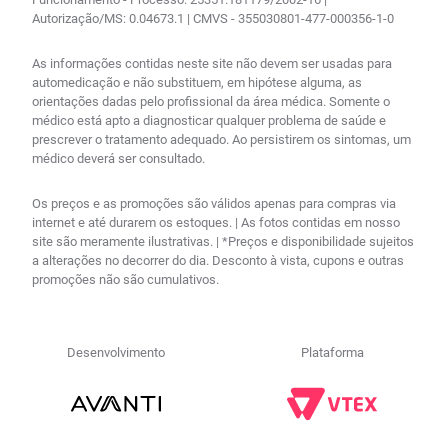
Autorização/MS: 0.04673.1 | CMVS - 355030801-477-000356-1-0
As informações contidas neste site não devem ser usadas para
automedicação e não substituem, em hipótese alguma, as
orientações dadas pelo profissional da área médica. Somente o
médico está apto a diagnosticar qualquer problema de saúde e
prescrever o tratamento adequado. Ao persistirem os sintomas, um
médico deverá ser consultado.
Os preços e as promoções são válidos apenas para compras via
internet e até durarem os estoques. | As fotos contidas em nosso
site são meramente ilustrativas. | *Preços e disponibilidade sujeitos
a alterações no decorrer do dia. Desconto à vista, cupons e outras
promoções não são cumulativos.
Desenvolvimento
Plataforma