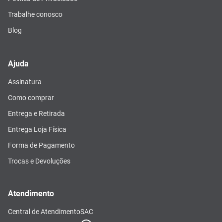
Trabalhe conosco
Blog
Ajuda
Assinatura
Como comprar
Entrega e Retirada
Entrega Loja Física
Forma de Pagamento
Trocas e Devoluções
Atendimento
Central de Atendimento
SAC