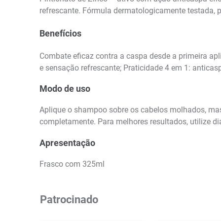
refrescante. Fórmula dermatologicamente testada, 
Benefícios
Combate eficaz contra a caspa desde a primeira apli
e sensação refrescante; Praticidade 4 em 1: anticasp
Modo de uso
Aplique o shampoo sobre os cabelos molhados, mas
completamente. Para melhores resultados, utilize di
Apresentação
Frasco com 325ml
Patrocinado