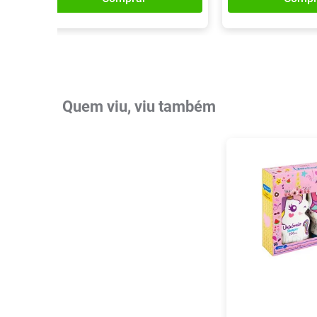
Quem viu, viu também