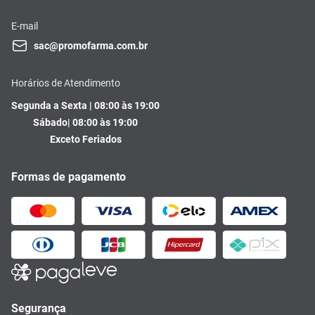
E-mail
sac@promofarma.com.br
Horários de Atendimento
Segunda a Sexta | 08:00 às 19:00
Sábado| 08:00 às 19:00
Exceto Feriados
Formas de pagamento
Segurança