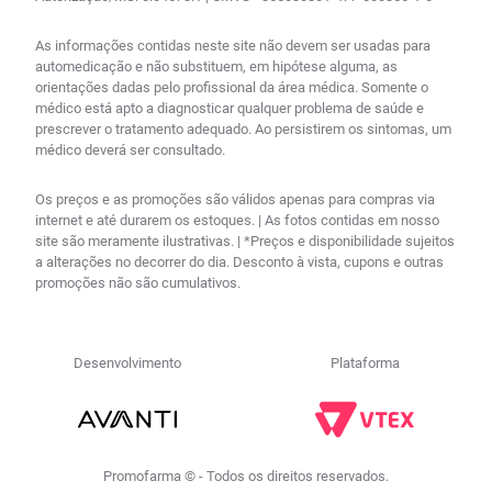
As informações contidas neste site não devem ser usadas para
automedicação e não substituem, em hipótese alguma, as
orientações dadas pelo profissional da área médica. Somente o
médico está apto a diagnosticar qualquer problema de saúde e
prescrever o tratamento adequado. Ao persistirem os sintomas, um
médico deverá ser consultado.
Os preços e as promoções são válidos apenas para compras via
internet e até durarem os estoques. | As fotos contidas em nosso
site são meramente ilustrativas. | *Preços e disponibilidade sujeitos
a alterações no decorrer do dia. Desconto à vista, cupons e outras
promoções não são cumulativos.
Desenvolvimento
Plataforma
Promofarma © - Todos os direitos reservados.