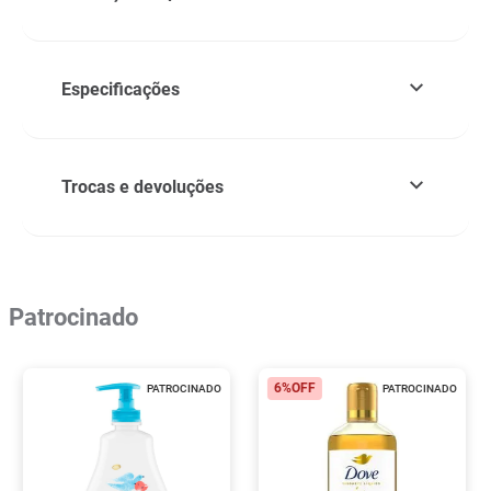
Especificações
Trocas e devoluções
Patrocinado
6%
OFF
PATROCINADO
PATROCINADO