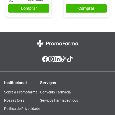
assinantes
Comprar
Comprar
Institucional
Serviços
Sobre a Promofarma
Convênio Farmácia
Nossas lojas
Serviços Farmacêuticos
Política de Privacidade