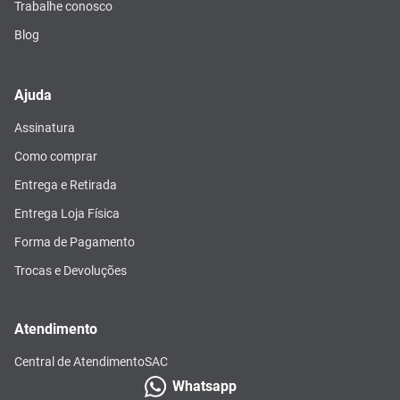
Trabalhe conosco
Blog
Ajuda
Assinatura
Como comprar
Entrega e Retirada
Entrega Loja Física
Forma de Pagamento
Trocas e Devoluções
Atendimento
Central de Atendimento
SAC
Whatsapp