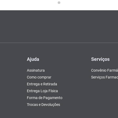
Ajuda
Serviços
Assinatura
Convênio Farmá
Como comprar
Serviços Farmac
Entrega e Retirada
Entrega Loja Física
Forma de Pagamento
Trocas e Devoluções