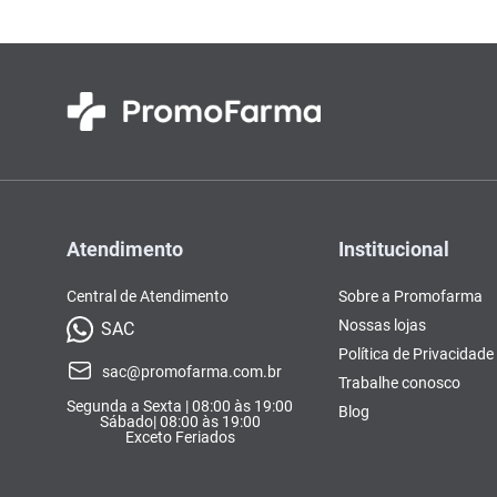
Atendimento
Institucional
Central de Atendimento
Sobre a Promofarma
Nossas lojas
SAC
Política de Privacidade
sac@promofarma.com.br
Trabalhe conosco
Segunda a Sexta | 08:00 às 19:00
Blog
Sábado| 08:00 às 19:00
Exceto Feriados