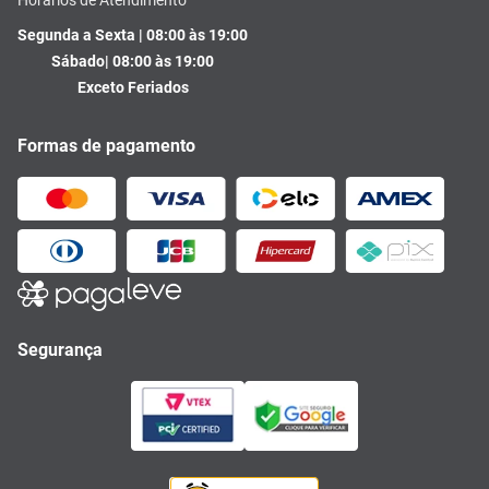
Segunda a Sexta | 08:00 às 19:00
Sábado| 08:00 às 19:00
Exceto Feriados
Formas de pagamento
Segurança