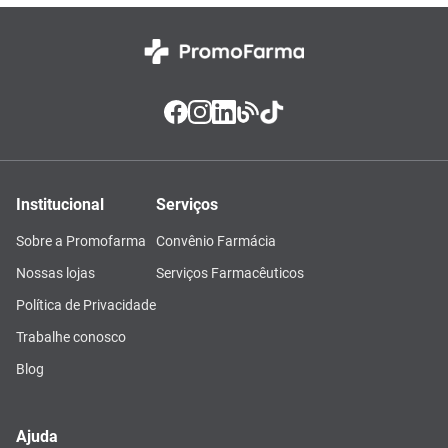
Institucional
Serviços
Sobre a Promofarma
Convênio Farmácia
Nossas lojas
Serviços Farmacêuticos
Política de Privacidade
Trabalhe conosco
Blog
Ajuda