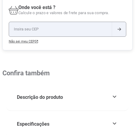
Onde você está ?
Calcule o prazo e valores de frete para sua compra.
Não sei meu CEP
Confira também
Descrição do produto
Especificações