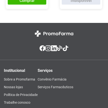
Comprar
Indisponível
Institucional
Serviços
Sobre a Promofarma
Convênio Farmácia
Nossas lojas
Serviços Farmacêuticos
Política de Privacidade
Trabalhe conosco