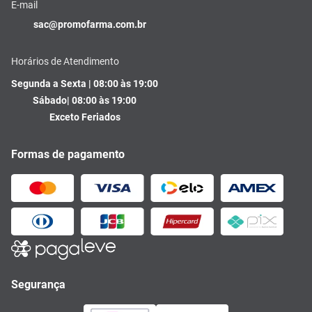
E-mail
sac@promofarma.com.br
Horários de Atendimento
Segunda a Sexta | 08:00 às 19:00
Sábado| 08:00 às 19:00
Exceto Feriados
Formas de pagamento
Segurança