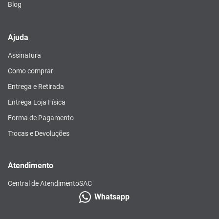
Blog
Ajuda
Assinatura
Como comprar
Entrega e Retirada
Entrega Loja Física
Forma de Pagamento
Trocas e Devoluções
Atendimento
Central de Atendimento
SAC
Whatsapp