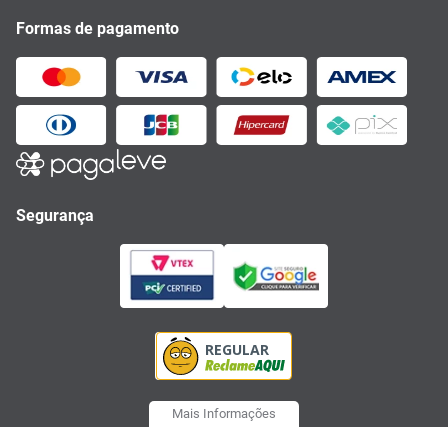
Formas de pagamento
Segurança
Mais Informações