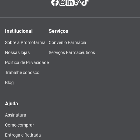
Institucional
Serviços
Sobre a Promofarma
Convênio Farmácia
Nossas lojas
Serviços Farmacêuticos
Política de Privacidade
Trabalhe conosco
Blog
Ajuda
Assinatura
Como comprar
Entrega e Retirada