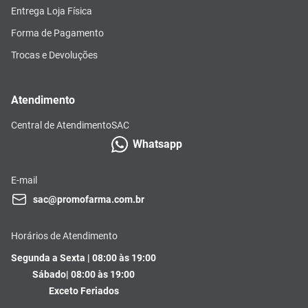
Entrega Loja Física
Forma de Pagamento
Trocas e Devoluções
Atendimento
Central de Atendimento
SAC
Whatsapp
E-mail
sac@promofarma.com.br
Horários de Atendimento
Segunda a Sexta | 08:00 às 19:00
Sábado| 08:00 às 19:00
Exceto Feriados