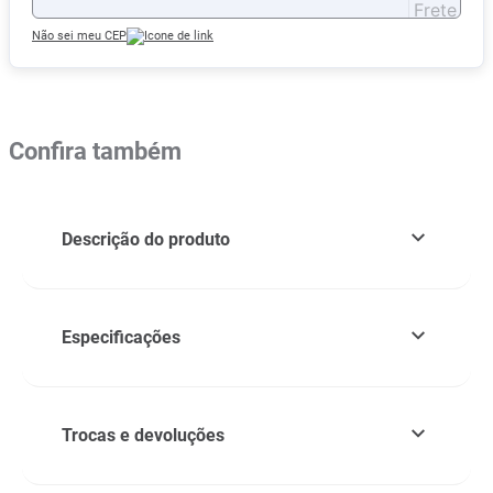
Não sei meu CEP
Confira também
Descrição do produto
Especificações
Trocas e devoluções