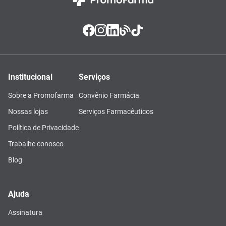
Institucional
Serviços
Sobre a Promofarma
Convênio Farmácia
Nossas lojas
Serviços Farmacêuticos
Política de Privacidade
Trabalhe conosco
Blog
Ajuda
Assinatura