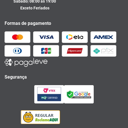
Sábado| 08:00 às 19:00
Exceto Feriados
Formas de pagamento
Segurança