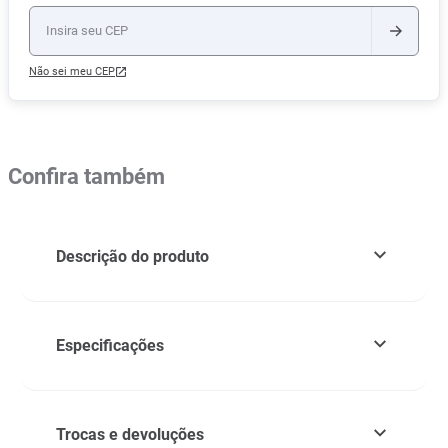
Não sei meu CEP
Confira também
Descrição do produto
Especificações
Trocas e devoluções