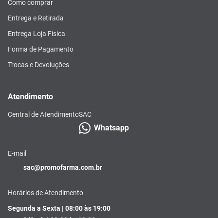
Como comprar
Entrega e Retirada
Entrega Loja Física
Forma de Pagamento
Trocas e Devoluções
Atendimento
Central de Atendimento
SAC
Whatsapp
E-mail
sac@promofarma.com.br
Horários de Atendimento
Segunda a Sexta | 08:00 às 19:00