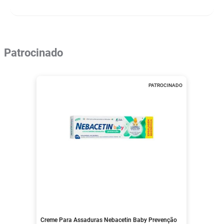
Patrocinado
PATROCINADO
Creme Para Assaduras Nebacetin Baby Prevenção