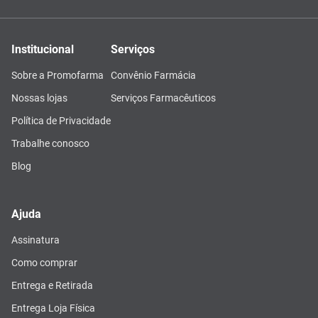
Institucional
Serviços
Sobre a Promofarma
Convênio Farmácia
Nossas lojas
Serviços Farmacêuticos
Política de Privacidade
Trabalhe conosco
Blog
Ajuda
Assinatura
Como comprar
Entrega e Retirada
Entrega Loja Física