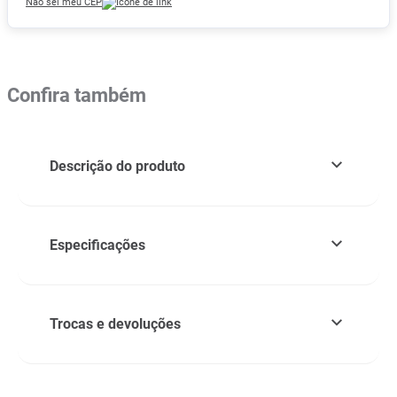
Não sei meu CEP
Confira também
Descrição do produto
Especificações
Trocas e devoluções