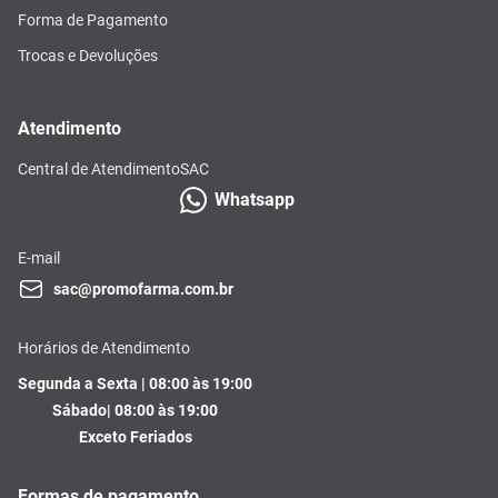
Forma de Pagamento
Trocas e Devoluções
Atendimento
Central de Atendimento
SAC
Whatsapp
E-mail
sac@promofarma.com.br
Horários de Atendimento
Segunda a Sexta | 08:00 às 19:00
Sábado| 08:00 às 19:00
Exceto Feriados
Formas de pagamento