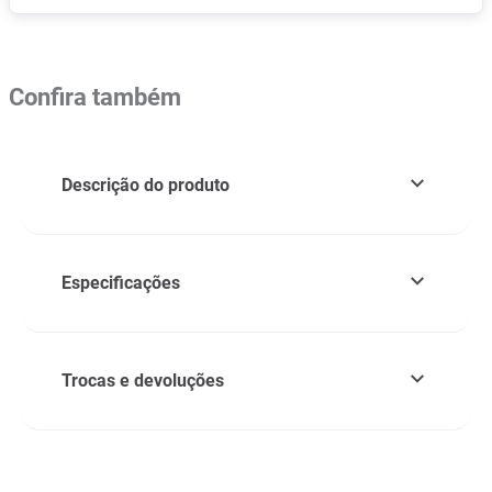
Confira também
Descrição do produto
Especificações
Trocas e devoluções