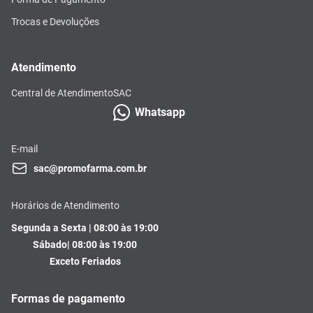
Trocas e Devoluções
Atendimento
Central de Atendimento
SAC
Whatsapp
E-mail
sac@promofarma.com.br
Horários de Atendimento
Segunda a Sexta | 08:00 às 19:00
Sábado| 08:00 às 19:00
Exceto Feriados
Formas de pagamento