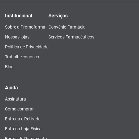
Institucional
Serviços
Sobre a Promofarma
Convênio Farmácia
Nossas lojas
Serviços Farmacêuticos
Política de Privacidade
Trabalhe conosco
Blog
Ajuda
Assinatura
Como comprar
Entrega e Retirada
Entrega Loja Física
Forma de Pagamento