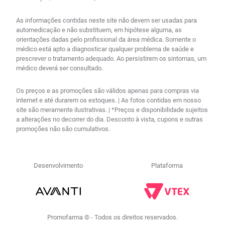
As informações contidas neste site não devem ser usadas para
automedicação e não substituem, em hipótese alguma, as
orientações dadas pelo profissional da área médica. Somente o
médico está apto a diagnosticar qualquer problema de saúde e
prescrever o tratamento adequado. Ao persistirem os sintomas, um
médico deverá ser consultado.
Os preços e as promoções são válidos apenas para compras via
internet e até durarem os estoques. | As fotos contidas em nosso
site são meramente ilustrativas. | *Preços e disponibilidade sujeitos
a alterações no decorrer do dia. Desconto à vista, cupons e outras
promoções não são cumulativos.
Desenvolvimento
Plataforma
Promofarma © - Todos os direitos reservados.