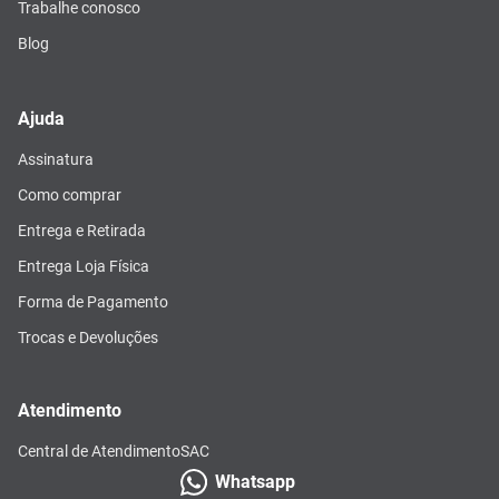
Trabalhe conosco
Blog
Ajuda
Assinatura
Como comprar
Entrega e Retirada
Entrega Loja Física
Forma de Pagamento
Trocas e Devoluções
Atendimento
Central de Atendimento
SAC
Whatsapp