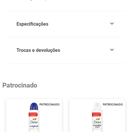
Especificações
Trocas e devoluções
Patrocinado
PATROCINADO
PATROCINADO