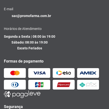
E-mail
sac@promofarma.com.br
Horários de Atendimento
Segunda a Sexta | 08:00 às 19:00
Sábado| 08:00 às 19:00
Exceto Feriados
Formas de pagamento
Segurança