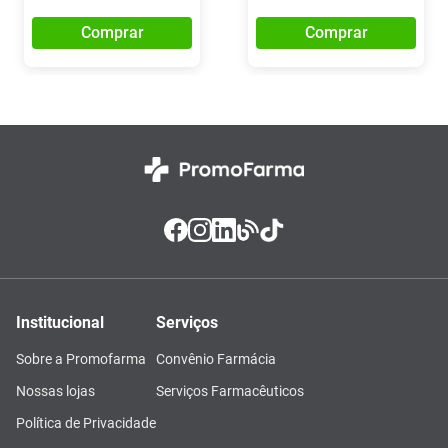
Comprar
Comprar
Institucional
Serviços
Sobre a Promofarma
Convênio Farmácia
Nossas lojas
Serviços Farmacêuticos
Política de Privacidade