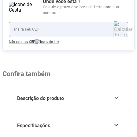
Onde você está ?
Calcule o prazo e valores de frete para sua
compra.
Não sei meu CEP
Confira também
Descrição do produto
Especificações