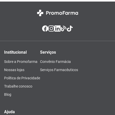
Institucional
Serviços
Sobre a Promofarma
Convênio Farmácia
Nossas lojas
Serviços Farmacêuticos
Política de Privacidade
Trabalhe conosco
Blog
Ajuda