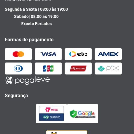
Segunda a Sexta | 08:00 às 19:00
Sábado| 08:00 às 19:00
Exceto Feriados
Formas de pagamento
Segurança