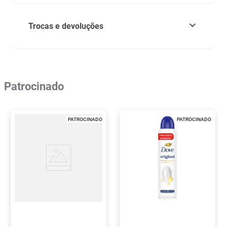
Trocas e devoluções
Patrocinado
PATROCINADO
PATROCINADO