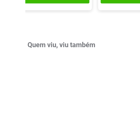
Quem viu, viu também