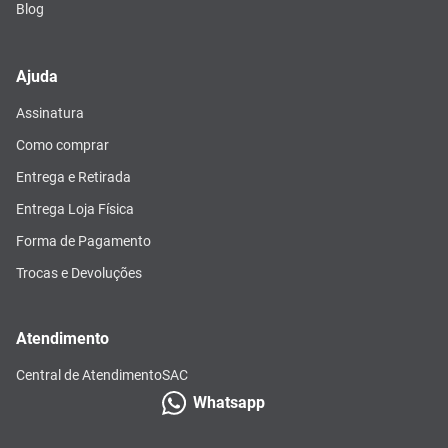
Blog
Ajuda
Assinatura
Como comprar
Entrega e Retirada
Entrega Loja Física
Forma de Pagamento
Trocas e Devoluções
Atendimento
Central de Atendimento
SAC
Whatsapp