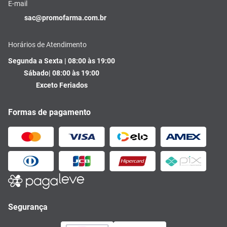
E-mail
sac@promofarma.com.br
Horários de Atendimento
Segunda a Sexta | 08:00 às 19:00
Sábado| 08:00 às 19:00
Exceto Feriados
Formas de pagamento
Segurança