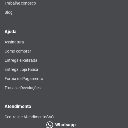
Trabalhe conosco
Blog
Ajuda
Assinatura
Como comprar
Entrega e Retirada
Entrega Loja Física
Forma de Pagamento
Trocas e Devoluções
Atendimento
Central de Atendimento
SAC
Whatsapp