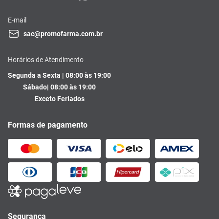
E-mail
sac@promofarma.com.br
Horários de Atendimento
Segunda a Sexta | 08:00 às 19:00
Sábado| 08:00 às 19:00
Exceto Feriados
Formas de pagamento
Segurança