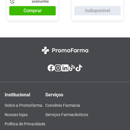
assinantes
Comprar
Indisponível
Institucional
Serviços
Sobre a Promofarma
Convênio Farmácia
Nossas lojas
Serviços Farmacêuticos
Política de Privacidade