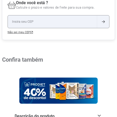
Onde você está ?
Calcule o prazo e valores de frete para sua compra.
Não sei meu CEP
Confira também
Descrição do produto