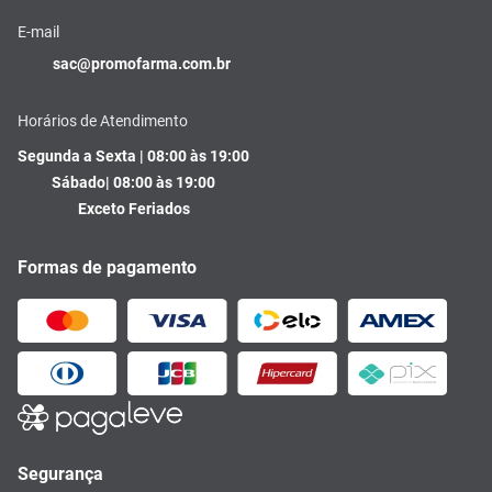
E-mail
sac@promofarma.com.br
Horários de Atendimento
Segunda a Sexta | 08:00 às 19:00
Sábado| 08:00 às 19:00
Exceto Feriados
Formas de pagamento
Segurança