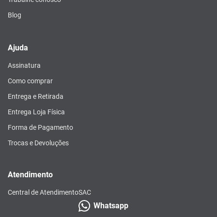
Blog
Ajuda
Assinatura
Como comprar
Entrega e Retirada
Entrega Loja Física
Forma de Pagamento
Trocas e Devoluções
Atendimento
Central de Atendimento
SAC
Whatsapp