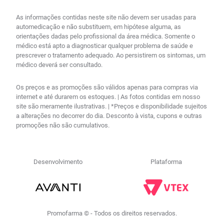
As informações contidas neste site não devem ser usadas para
automedicação e não substituem, em hipótese alguma, as
orientações dadas pelo profissional da área médica. Somente o
médico está apto a diagnosticar qualquer problema de saúde e
prescrever o tratamento adequado. Ao persistirem os sintomas, um
médico deverá ser consultado.
Os preços e as promoções são válidos apenas para compras via
internet e até durarem os estoques. | As fotos contidas em nosso
site são meramente ilustrativas. | *Preços e disponibilidade sujeitos
a alterações no decorrer do dia. Desconto à vista, cupons e outras
promoções não são cumulativos.
Desenvolvimento
Plataforma
Promofarma © - Todos os direitos reservados.