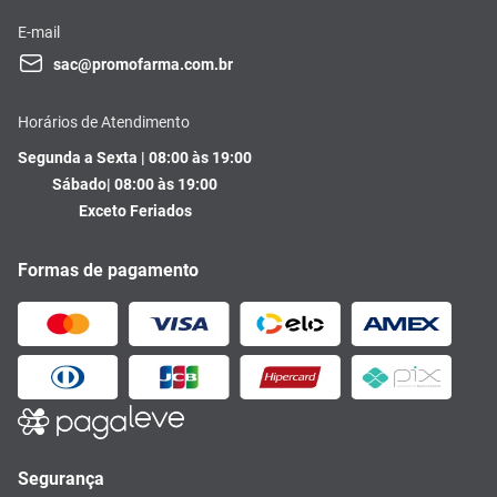
E-mail
sac@promofarma.com.br
Horários de Atendimento
Segunda a Sexta | 08:00 às 19:00
Sábado| 08:00 às 19:00
Exceto Feriados
Formas de pagamento
Segurança