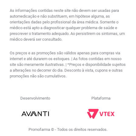
As informações contidas neste site não devem ser usadas para
automedicação e não substituem, em hipótese alguma, as
orientações dadas pelo profissional da área médica. Somente o
médico está apto a diagnosticar qualquer problema de saúde e
prescrever o tratamento adequado. Ao persistirem os sintomas, um
médico deverá ser consultado.
Os preços e as promoções são válidos apenas para compras via
internet e até durarem os estoques. | As fotos contidas em nosso
site são meramente ilustrativas. | *Preços e disponibilidade sujeitos
a alterações no decorrer do dia. Desconto à vista, cupons e outras
promoções não são cumulativos.
Desenvolvimento
Plataforma
Promofarma © - Todos os direitos reservados.