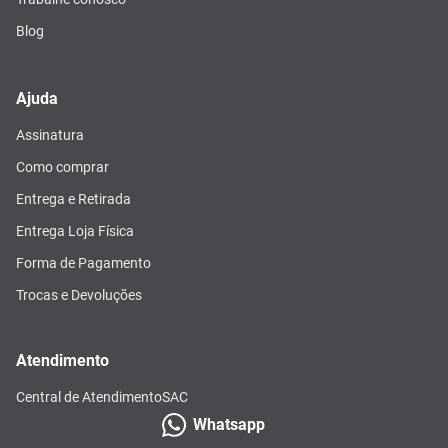
Blog
Ajuda
Assinatura
Como comprar
Entrega e Retirada
Entrega Loja Física
Forma de Pagamento
Trocas e Devoluções
Atendimento
Central de Atendimento
SAC
Whatsapp