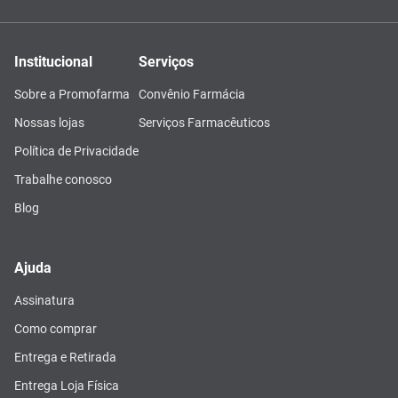
Institucional
Serviços
Sobre a Promofarma
Convênio Farmácia
Nossas lojas
Serviços Farmacêuticos
Política de Privacidade
Trabalhe conosco
Blog
Ajuda
Assinatura
Como comprar
Entrega e Retirada
Entrega Loja Física