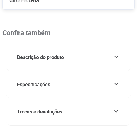
Não sei meu CEP
Confira também
Descrição do produto
Especificações
Trocas e devoluções