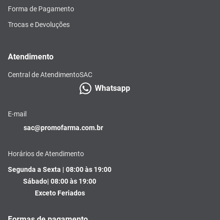
Forma de Pagamento
Trocas e Devoluções
Atendimento
Central de Atendimento
SAC
Whatsapp
E-mail
sac@promofarma.com.br
Horários de Atendimento
Segunda a Sexta | 08:00 às 19:00
Sábado| 08:00 às 19:00
Exceto Feriados
Formas de pagamento