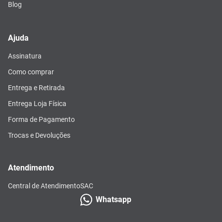
Blog
Ajuda
Assinatura
Como comprar
Entrega e Retirada
Entrega Loja Física
Forma de Pagamento
Trocas e Devoluções
Atendimento
Central de Atendimento
SAC
Whatsapp