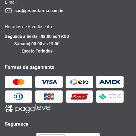
E-mail
sac@promofarma.com.br
Horários de Atendimento
Segunda a Sexta | 08:00 às 19:00
Sábado| 08:00 às 19:00
Exceto Feriados
Formas de pagamento
Segurança