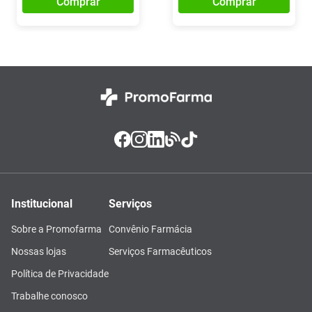
Comprar
Comprar
Institucional
Serviços
Sobre a Promofarma
Convênio Farmácia
Nossas lojas
Serviços Farmacêuticos
Política de Privacidade
Trabalhe conosco