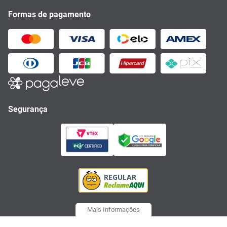
Formas de pagamento
Segurança
Mais Informações