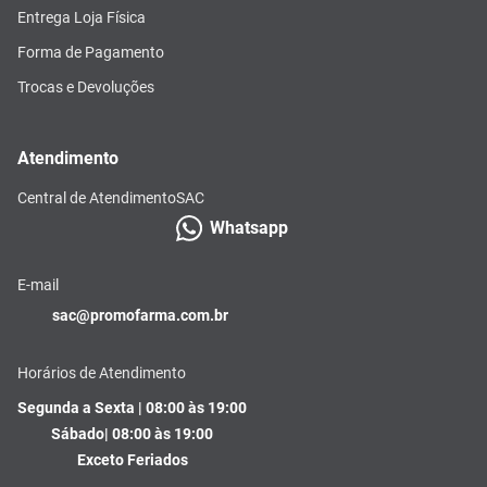
Entrega Loja Física
Forma de Pagamento
Trocas e Devoluções
Atendimento
Central de Atendimento
SAC
Whatsapp
E-mail
sac@promofarma.com.br
Horários de Atendimento
Segunda a Sexta | 08:00 às 19:00
Sábado| 08:00 às 19:00
Exceto Feriados