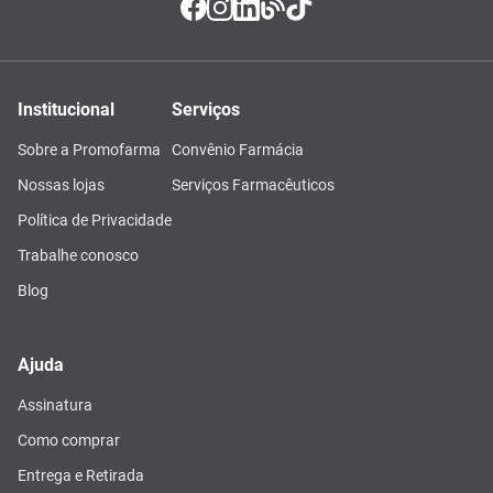
Institucional
Serviços
Sobre a Promofarma
Convênio Farmácia
Nossas lojas
Serviços Farmacêuticos
Política de Privacidade
Trabalhe conosco
Blog
Ajuda
Assinatura
Como comprar
Entrega e Retirada