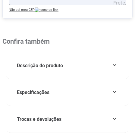
Não sei meu CEP
Confira também
Descrição do produto
Especificações
Trocas e devoluções