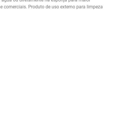
s e comerciais. Produto de uso externo para limpeza