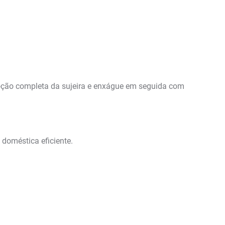
oção completa da sujeira e enxágue em seguida com
 doméstica eficiente.