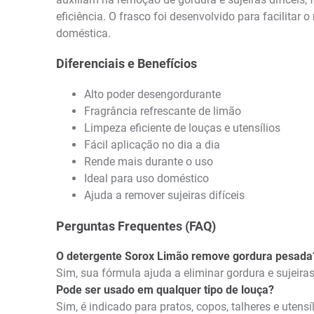
eficiência. O frasco foi desenvolvido para facilitar
doméstica.
Diferenciais e Benefícios
Alto poder desengordurante
Fragrância refrescante de limão
Limpeza eficiente de louças e utensílios
Fácil aplicação no dia a dia
Rende mais durante o uso
Ideal para uso doméstico
Ajuda a remover sujeiras difíceis
Perguntas Frequentes (FAQ)
O detergente Sorox Limão remove gordura pesada
Sim, sua fórmula ajuda a eliminar gordura e sujeiras
Pode ser usado em qualquer tipo de louça?
Sim, é indicado para pratos, copos, talheres e utensí