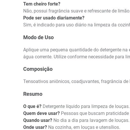
Tem cheiro forte?
Não, possui fragrância suave e refrescante de limão
Pode ser usado diariamente?
Sim, é indicado para uso diário na limpeza da cozin
Modo de Uso
Aplique uma pequena quantidade do detergente na 
água corrente. Utilize conforme necessidade para li
Composição
Tensoativos aniônicos, coadjuvantes, fragrância de
Resumo
O que é?
Detergente líquido para limpeza de louças.
Quem deve usar?
Pessoas que buscam praticidade 
Quando usar?
No dia a dia para lavagem de louças.
Onde usar?
Na cozinha, em louças e utensílios.