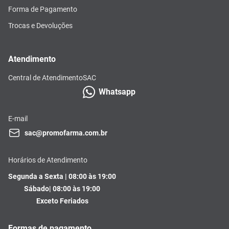
Forma de Pagamento
Trocas e Devoluções
Atendimento
Central de Atendimento
SAC
Whatsapp
E-mail
sac@promofarma.com.br
Horários de Atendimento
Segunda a Sexta | 08:00 às 19:00
Sábado| 08:00 às 19:00
Exceto Feriados
Formas de pagamento