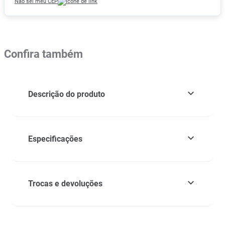
Não sei meu CEP
Confira também
Descrição do produto
Especificações
Trocas e devoluções