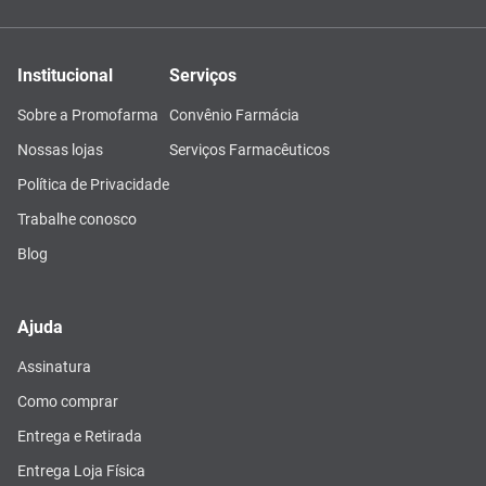
Institucional
Serviços
Sobre a Promofarma
Convênio Farmácia
Nossas lojas
Serviços Farmacêuticos
Política de Privacidade
Trabalhe conosco
Blog
Ajuda
Assinatura
Como comprar
Entrega e Retirada
Entrega Loja Física