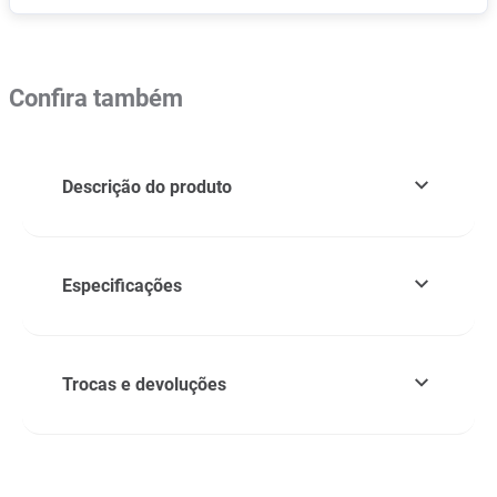
Confira também
Descrição do produto
Especificações
Trocas e devoluções