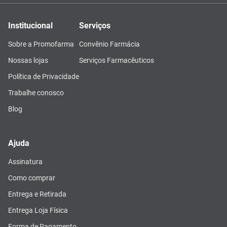
Institucional
Serviços
Sobre a Promofarma
Convênio Farmácia
Nossas lojas
Serviços Farmacêuticos
Política de Privacidade
Trabalhe conosco
Blog
Ajuda
Assinatura
Como comprar
Entrega e Retirada
Entrega Loja Física
Forma de Pagamento