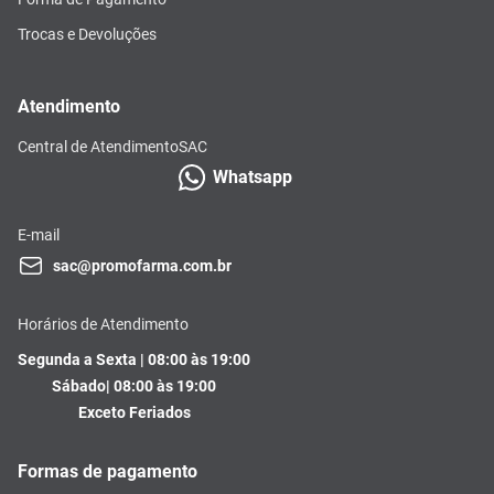
Trocas e Devoluções
Atendimento
Central de Atendimento
SAC
Whatsapp
E-mail
sac@promofarma.com.br
Horários de Atendimento
Segunda a Sexta | 08:00 às 19:00
Sábado| 08:00 às 19:00
Exceto Feriados
Formas de pagamento