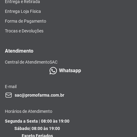
Entrega e Retirada
Entrega Loja Física
Forma de Pagamento
Trocas e Devoluções
Atendimento
Central de Atendimento
SAC
Whatsapp
E-mail
sac@promofarma.com.br
Horários de Atendimento
Segunda a Sexta | 08:00 às 19:00
Sábado| 08:00 às 19:00
Exceto Feriados