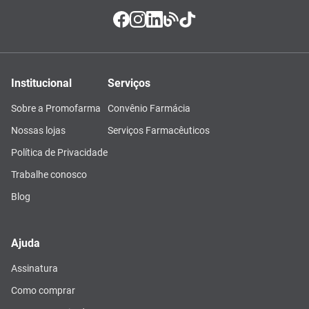
Institucional
Serviços
Sobre a Promofarma
Convênio Farmácia
Nossas lojas
Serviços Farmacêuticos
Política de Privacidade
Trabalhe conosco
Blog
Ajuda
Assinatura
Como comprar