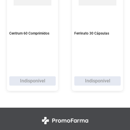
Centrum 60 Comprimidos
Ferrinato 30 Cápsulas
Indisponível
Indisponível