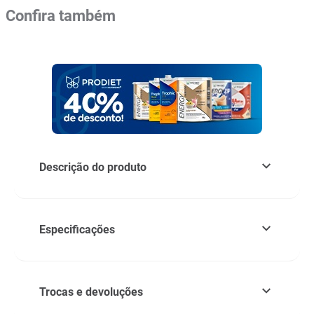
Confira também
Descrição do produto
Especificações
Trocas e devoluções