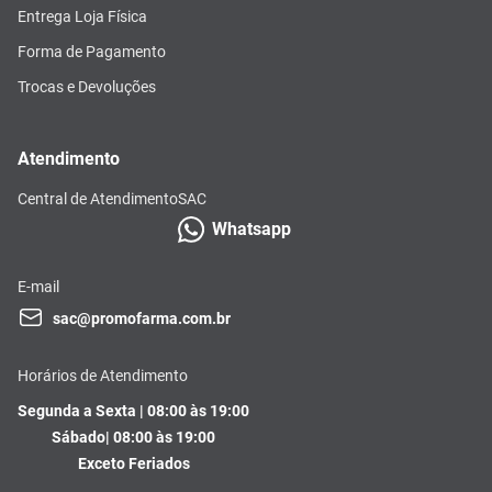
Entrega Loja Física
Forma de Pagamento
Trocas e Devoluções
Atendimento
Central de Atendimento
SAC
Whatsapp
E-mail
sac@promofarma.com.br
Horários de Atendimento
Segunda a Sexta | 08:00 às 19:00
Sábado| 08:00 às 19:00
Exceto Feriados