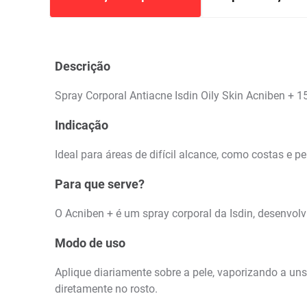
Descrição
Spray Corporal Antiacne Isdin Oily Skin Acniben + 
Indicação
Ideal para áreas de difícil alcance, como costas e p
Para que serve?
O Acniben + é um spray corporal da Isdin, desenvolv
Modo de uso
Aplique diariamente sobre a pele, vaporizando a u
diretamente no rosto.