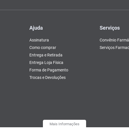
Ajuda
Serviços
Assinatura
Convênio Farmá
Como comprar
Serviços Farmac
Entrega e Retirada
Entrega Loja Física
Forma de Pagamento
Trocas e Devoluções
Mais Informações