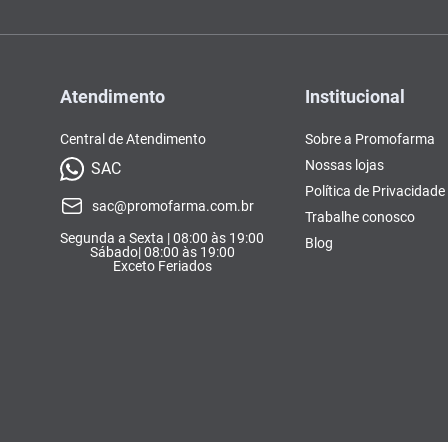
Atendimento
Institucional
Central de Atendimento
Sobre a Promofarma
Nossas lojas
SAC
Política de Privacidade
sac@promofarma.com.br
Trabalhe conosco
Segunda a Sexta | 08:00 às 19:00
Blog
Sábado| 08:00 às 19:00
Exceto Feriados