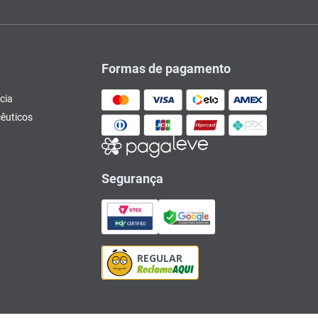
Formas de pagamento
cia
êuticos
Segurança