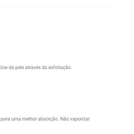
ície da pele através da esfoliação.
e para uma melhor absorção. Não vaporizar