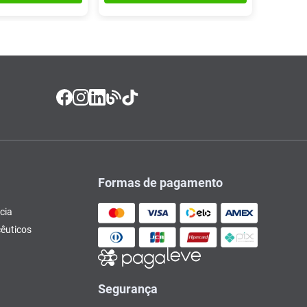
Formas de pagamento
cia
êuticos
Segurança