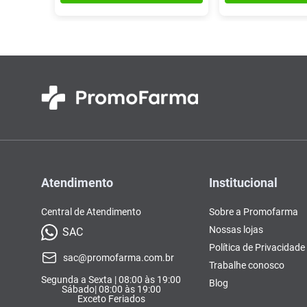
Atendimento
Institucional
Central de Atendimento
Sobre a Promofarma
Nossas lojas
SAC
Política de Privacidade
sac@promofarma.com.br
Trabalhe conosco
Segunda a Sexta | 08:00 às 19:00
Blog
Sábado| 08:00 às 19:00
Exceto Feriados