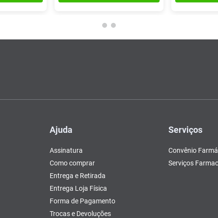
Ajuda
Serviços
Assinatura
Convênio Farmá
Como comprar
Serviços Farmac
Entrega e Retirada
Entrega Loja Física
Forma de Pagamento
Trocas e Devoluções