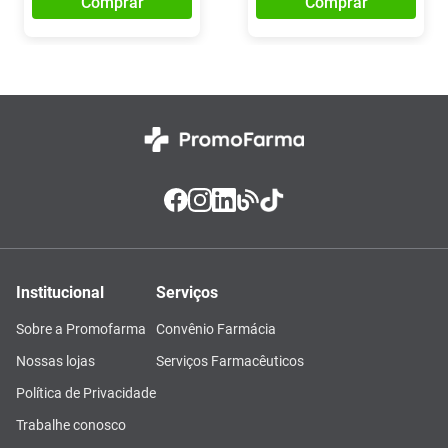
Comprar
Comprar
Institucional
Serviços
Sobre a Promofarma
Convênio Farmácia
Nossas lojas
Serviços Farmacêuticos
Política de Privacidade
Trabalhe conosco