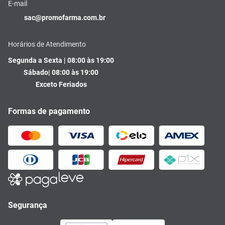
E-mail
sac@promofarma.com.br
Horários de Atendimento
Segunda a Sexta | 08:00 às 19:00
Sábado| 08:00 às 19:00
Exceto Feriados
Formas de pagamento
Segurança