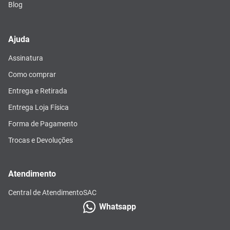
Blog
Ajuda
Assinatura
Como comprar
Entrega e Retirada
Entrega Loja Física
Forma de Pagamento
Trocas e Devoluções
Atendimento
Central de Atendimento
SAC
Whatsapp