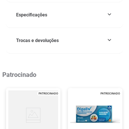
Especificações
Trocas e devoluções
Patrocinado
PATROCINADO
PATROCINADO