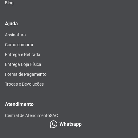
Blog
Ajuda
Assinatura
Como comprar
Entrega e Retirada
Entrega Loja Física
Forma de Pagamento
Trocas e Devoluções
Atendimento
Central de Atendimento
SAC
Whatsapp