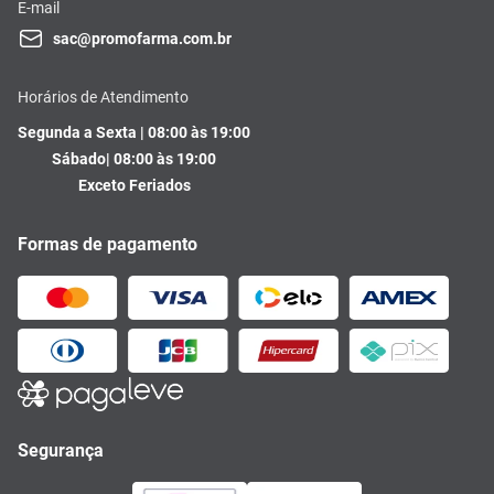
E-mail
sac@promofarma.com.br
Horários de Atendimento
Segunda a Sexta | 08:00 às 19:00
Sábado| 08:00 às 19:00
Exceto Feriados
Formas de pagamento
Segurança