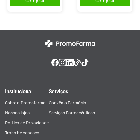
Comprar
Comprar
Institucional
Serviços
Sobre a Promofarma
Convênio Farmácia
Nossas lojas
Serviços Farmacêuticos
Política de Privacidade
Trabalhe conosco